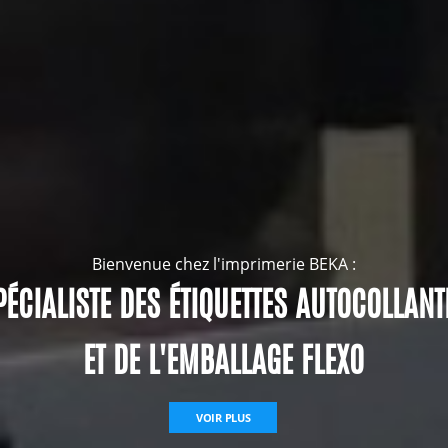
Bienvenue chez l'imprimerie BEKA :
PÉCIALISTE DES ÉTIQUETTES AUTOCOLLANT
ET DE L'EMBALLAGE FLEXO
VOIR PLUS